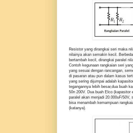
Resistor yang dirangkai seri maka nil
nilainya akan semakin kecil. Berbeda 
bertambah kecil, dirangkai paralel ni
Contoh kegunaan rangkaian seri yang 
yang sesuai dengan rancangan, sementa
di pasaran atau pun dalam kasus tert
yang sering dijumpai adalah kapasito
tegangannya lebih besar,dua buah kap
50n 200V. Dua buah Elco (kapasitor e
paralel akan menjadi 20.000uF/50V, 
bisa menambah kemampuan rangkaia
(katanya).