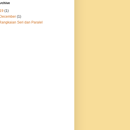
rchive
19
(1)
December
(1)
Rangkaian Seri dan Paralel