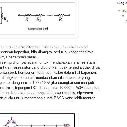
Blog A
▼
20
▼
ai resistansinya akan semakin besar, dirangkai paralel
dengan kapasitor, bila dirangkai seri nilai kapasitansinya
lainya bertambah besar.
sering dijumpai adalah untuk mendapatkan nilai resistansi
ra nilai resistor yang dibutuhkan tidak tersedia/tidak dijual
entu stock komponen tidak ada. Kalau dalam hal kapasitor,
r dirangkai seri untuk mendapatkan nilai kapasitor yang
asitor dengan nilai 100n 100V jika dirangkai seri menjadi
lektrolit, tegangan DC) dengan nilai 10.000 uF/50V dirangkai
sering digunakan pada rangkaian power supply, dipercaya
n audio untuk menambah suara BASS yang lebih mantab