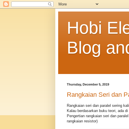
Hobi Ele
Blog an
Thursday, December 5, 2019
Rangkaian Seri dan Pa
Rangkaian seri dan paralel sering ka
Kalau berdasarkan buku teori, ada di
Pengertian rangkaian seri dan parale
rangkaian resistor)