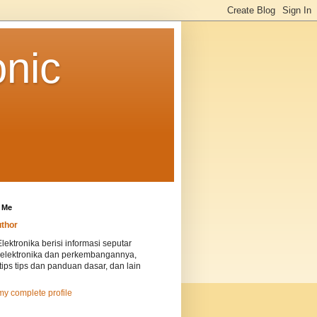
onic
 Me
thor
lektronika berisi informasi seputar
 elektronika dan perkembangannya,
 tips tips dan panduan dasar, dan lain
y complete profile