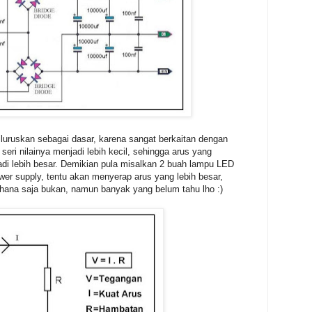
 diluruskan sebagai dasar, karena sangat berkaitan dengan
eri nilainya menjadi lebih kecil, sehingga arus yang
di lebih besar. Demikian pula misalkan 2 buah lampu LED
ower supply, tentu akan menyerap arus yang lebih besar,
erhana saja bukan, namun banyak yang belum tahu lho :)