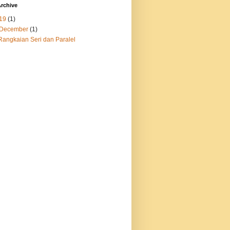
rchive
19
(1)
December
(1)
Rangkaian Seri dan Paralel